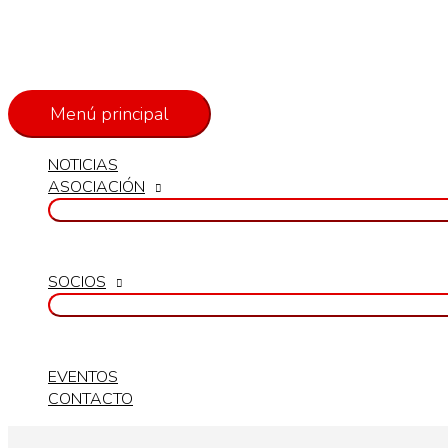
Menú principal
NOTICIAS
ASOCIACIÓN
SOCIOS
EVENTOS
CONTACTO