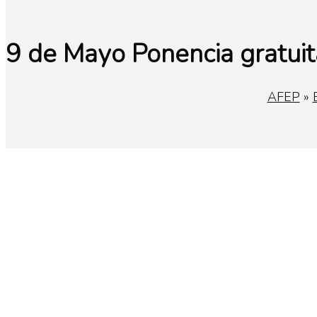
9 de Mayo Ponencia gratuit
AFEP
»