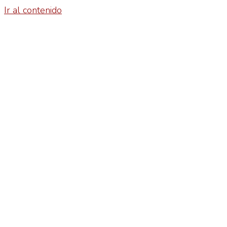
Ir al contenido