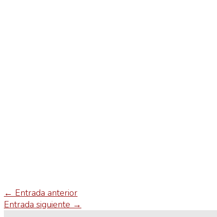
←
Entrada anterior
Entrada siguiente
→