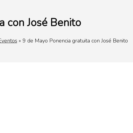
a con José Benito
Eventos
»
9 de Mayo Ponencia gratuita con José Benito